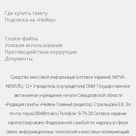
Где купить газету
Подписка на «Нейву»
Cookie-файлы
Условия использования
Противодействие коррупции
Документы
Средство массовой информации (сетевое издание): NEYVA-
NEWS.RU, 12+ Учредитель (соучредители) СМИ: Государственное
автономное учреждение печати Свердловской области
«Редакция газеты «Нейва» Главный редактор: Стрельцова Е.В. Эл.
почта: neyva2004@mail.ru Телефон: 9-79-28 Сетевое издание
зарегистрировано Федеральной службой по надзору в сфере
связи, информационных технологий и массовых коммуникаций.