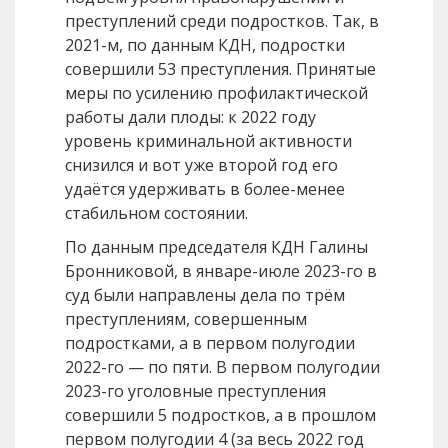
преступлений среди подростков. Так, в
2021-м, по данным КДН, подростки
совершили 53 преступления. Принятые
меры по усилению профилактической
работы дали плоды: к 2022 году
уровень криминальной активности
снизился и вот уже второй год его
удаётся удерживать в более-менее
стабильном состоянии.
По данным председателя КДН Галины
Бронниковой, в январе-июле 2023-го в
суд были направлены дела по трём
преступлениям, совершенным
подростками, а в первом полугодии
2022-го — по пяти. В первом полугодии
2023-го уголовные преступления
совершили 5 подростков, а в прошлом
первом полугодии 4 (за весь 2022 год