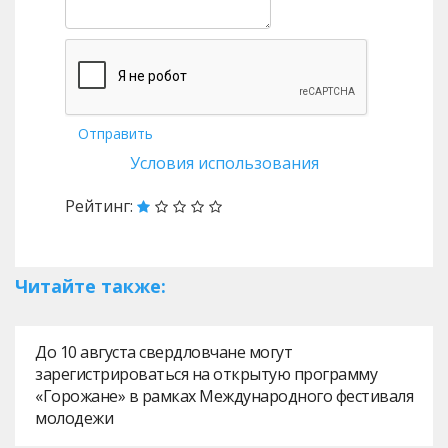
Отправить
Условия использования
Рейтинг:
Читайте также:
До 10 августа свердловчане могут
зарегистрироваться на открытую программу
«Горожане» в рамках Международного фестиваля
молодежи