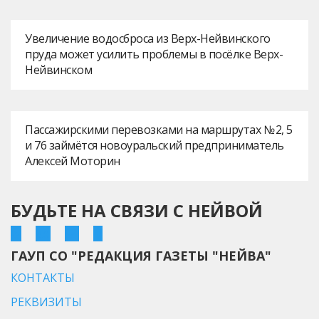
Увеличение водосброса из Верх-Нейвинского
пруда может усилить проблемы в посёлке Верх-
Нейвинском
Пассажирскими перевозками на маршрутах № 2, 5
и 76 займётся новоуральский предприниматель
Алексей Моторин
БУДЬТЕ НА СВЯЗИ С НЕЙВОЙ
ГАУП СО "РЕДАКЦИЯ ГАЗЕТЫ "НЕЙВА"
КОНТАКТЫ
РЕКВИЗИТЫ