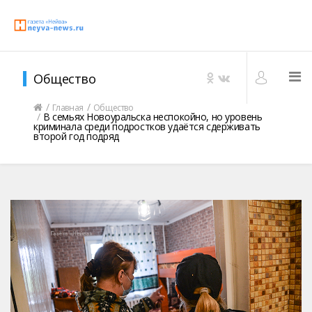
Общество
Главная
Общество
В семьях Новоуральска неспокойно, но уровень
криминала среди подростков удаётся сдерживать
второй год подряд