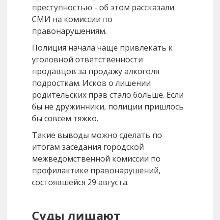
преступностью - об этом рассказали
СМИ на комиссии по
правонарушениям.
Полиция начала чаще привлекать к
уголовной ответственности
продавцов за продажу алкоголя
подросткам. Исков о лишении
родительских прав стало больше. Если
бы не дружинники, полиции пришлось
бы совсем тяжко.
Такие выводы можно сделать по
итогам заседания городской
межведомственной комиссии по
профилактике правонарушений,
состоявшейся 29 августа.
Суды лишают