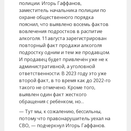
полиции. Игорь Гаффанов,
заместитель начальника полиции по
охране общественного порядка
пояснил, что выявлено восемь фактов
вовлечения подростков в распитие
алкоголя. 11 августа зарегистрирован
повторный факт продажи алкоголя
подростку одним и тем же продавцом.
И продавец будет привлечён уже не к
административной, а уголовной
ответственности. В 2023 году это уже
второй факт, в то время как до 2022-го
такого не отмечено. Кроме того,
выявлен один факт жесткого
обращения с ребёнком, но…
— Тут мы, к сожалению, бессильны,
потому что правонарушитель уехал на
СВО, — подчеркнул Игорь Гаффанов.