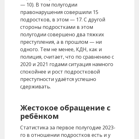
— 10). В том полугодии
правонарушения совершили 15
подростков, в этом — 17. С другой
стороны подростками в этом
полугодии совершено два тяжких
преступления, а в прошлом — ни
одного. Тем не менее, КДН, как и
полиция, считает, что по сравнению с
2020 и 2021 годами ситуация намного
спокойнее и рост подростковой
преступности удаётся успешно
сдерживать.
Жестокое обращение с
ребёнком
Статистика за первое полугодие 2023-
го в отношении подростков есть и у