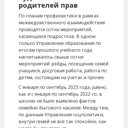
родителей прав
По планам профилактики в рамках
межведомственного взаимодействия
проводятся сотни мероприятий,
касающихся подростков. В одном
только Управлении образования по
итогам прошлого учебного года
насчитывалось свыше сотни
мероприятий: рейды, посещение семей
учащихся, досуговая работа, работа по
детям, состоящим на учётах и прочее.
С января по сентябрь 2023 года, равно,
как и с января по сентябрь 2022-го, в
школах не было выявлено фактов
семейно-бытового насилия. Между тем,
по данным Управления соцполитики,
внутри семей не всё так спокойно, как