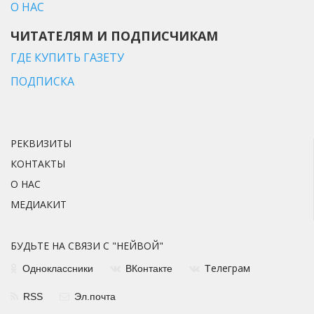
О НАС
ЧИТАТЕЛЯМ И ПОДПИСЧИКАМ
ГДЕ КУПИТЬ ГАЗЕТУ
ПОДПИСКА
РЕКВИЗИТЫ
КОНТАКТЫ
О НАС
МЕДИАКИТ
БУДЬТЕ НА СВЯЗИ С "НЕЙВОЙ"
елеграм
Одноклассники
ВКонтакте
Т
RSS
Эл.почта