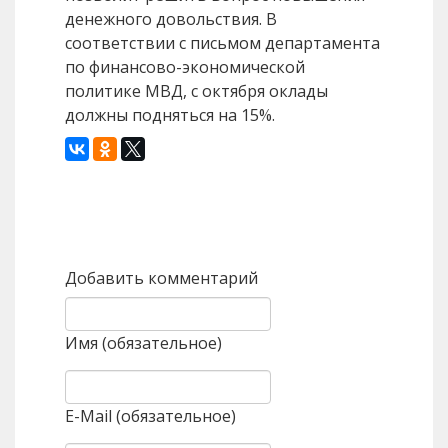
денежного довольствия. В
соответствии с письмом департамента
по финансово-экономической
политике МВД, с октября оклады
должны подняться на 15%.
Назад
Вперед
Добавить комментарий
Имя (обязательное)
E-Mail (обязательное)