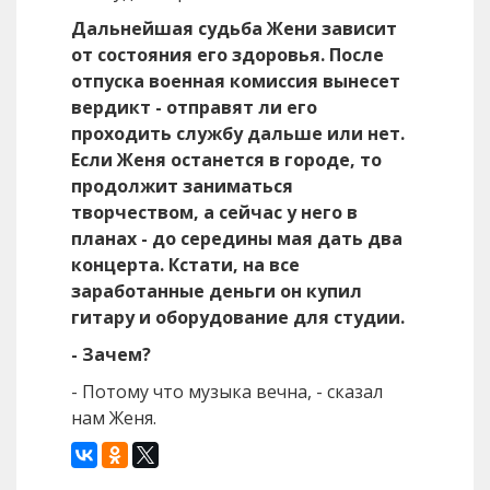
Дальнейшая судьба Жени зависит
от состояния его здоровья. После
отпуска военная комиссия вынесет
вердикт - отправят ли его
проходить службу дальше или нет.
Если Женя останется в городе, то
продолжит заниматься
творчеством, а сейчас у него в
планах - до середины мая дать два
концерта. Кстати, на все
заработанные деньги он купил
гитару и оборудование для студии.
- Зачем?
- Потому что музыка вечна, - сказал
нам Женя.