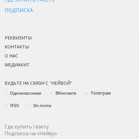
ПОДПИСКА
РЕКВИЗИТЫ
КОНТАКТЫ
О НАС
МЕДИАКИТ
БУДЬТЕ НА СВЯЗИ С "НЕЙВОЙ"
елеграм
Одноклассники
ВКонтакте
Т
RSS
Эл.почта
Где купить газету
Подписка на «Нейву»