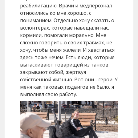
реабилитацию. Врачи и медперсонал
относились ко мне хорошо, с
пониманием. Отдельно хочу сказать о
волонтёрах, которые навещали нас,
кормили, помогали морально. Мне
сложно говорить о своих травмах, не
хочу, чтобы меня жалели. И хвастаться
здесь тоже нечем. Есть люди, которые
вытаскивают товарищей из танков,
закрывают собой, жертвуя
собственной жизнью. Вот они - герои. У
меня как таковых подвигов не было, я
выполнял свою работу.