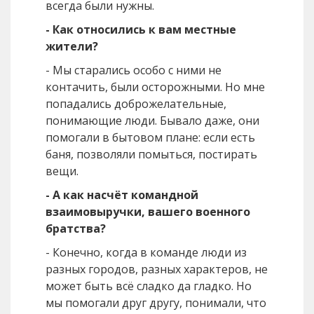
всегда были нужны.
- Как относились к вам местные
жители?
- Мы старались особо с ними не
контачить, были осторожными. Но мне
попадались доброжелательные,
понимающие люди. Бывало даже, они
помогали в бытовом плане: если есть
баня, позволяли помыться, постирать
вещи.
- А как насчёт командной
взаимовыручки, вашего военного
братства?
- Конечно, когда в команде люди из
разных городов, разных характеров, не
может быть всё сладко да гладко. Но
мы помогали друг другу, понимали, что