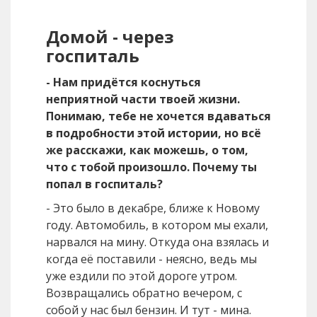
Домой - через
госпиталь
- Нам придётся коснуться
неприятной части твоей жизни.
Понимаю, тебе не хочется вдаваться
в подробности этой истории, но всё
же расскажи, как можешь, о том,
что с тобой произошло. Почему ты
попал в госпиталь?
- Это было в декабре, ближе к Новому
году. Автомобиль, в котором мы ехали,
нарвался на мину. Откуда она взялась и
когда её поставили - неясно, ведь мы
уже ездили по этой дороге утром.
Возвращались обратно вечером, с
собой у нас был бензин. И тут - мина.