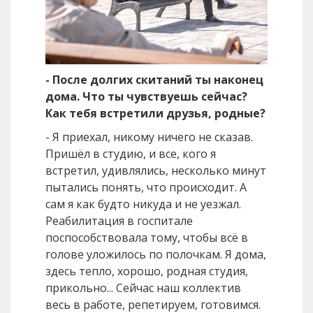
- После долгих скитаний ты наконец
дома. Что ты чувствуешь сейчас?
Как тебя встретили друзья, родные?
- Я приехал, никому ничего не сказав.
Пришёл в студию, и все, кого я
встретил, удивлялись, несколько минут
пытались понять, что происходит. А
сам я как будто никуда и не уезжал.
Реабилитация в госпитале
поспособствовала тому, чтобы всё в
голове уложилось по полочкам. Я дома,
здесь тепло, хорошо, родная студия,
прикольно... Сейчас наш коллектив
весь в работе, репетируем, готовимся.