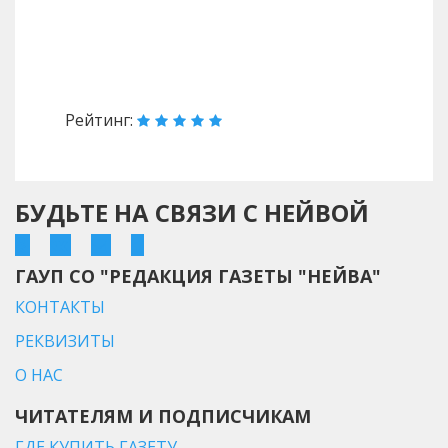
Назад
Вперед
Рейтинг:
БУДЬТЕ НА СВЯЗИ С НЕЙВОЙ
ГАУП СО "РЕДАКЦИЯ ГАЗЕТЫ "НЕЙВА"
КОНТАКТЫ
РЕКВИЗИТЫ
О НАС
ЧИТАТЕЛЯМ И ПОДПИСЧИКАМ
ГДЕ КУПИТЬ ГАЗЕТУ