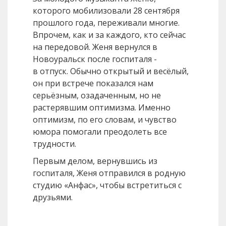
которого мобилизовали 28 сентября
прошлого года, переживали многие.
Впрочем, как и за каждого, кто сейчас
на передовой. Женя вернулся в
Новоуральск после госпиталя -
в отпуск. Обычно открытый и весёлый,
он при встрече показался нам
серьёзным, озадаченным, но не
растерявшим оптимизма. Именно
оптимизм, по его словам, и чувство
юмора помогали преодолеть все
трудности.
Первым делом, вернувшись из
госпиталя, Женя отправился в родную
студию «Анфас», чтобы встретиться с
друзьями.