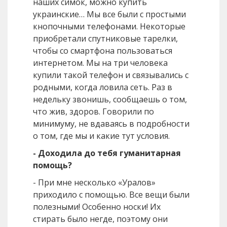
наших симок, можно купить
украинские… Мы все были с простыми
кнопочными телефонами. Некоторые
приобретали спутниковые тарелки,
чтобы со смартфона пользоваться
интернетом. Мы на три человека
купили такой телефон и связывались с
родными, когда ловила сеть. Раз в
недельку звонишь, сообщаешь о том,
что жив, здоров. Говорили по
минимуму, не вдаваясь в подробности
о том, где мы и какие тут условия.
- Доходила до тебя гуманитарная
помощь?
- При мне несколько «Уралов»
приходило с помощью. Все вещи были
полезными! Особенно носки! Их
стирать было негде, поэтому они