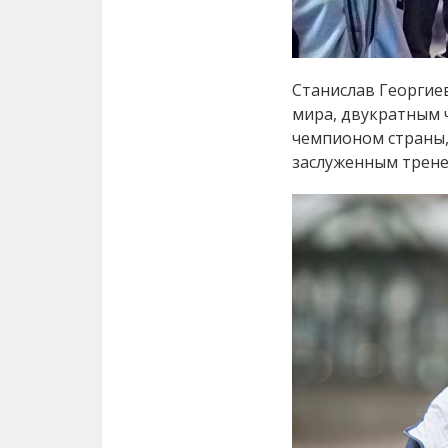
Станислав Георгие
мира, двукратным 
чемпионом страны,
заслуженным трене