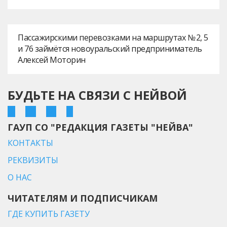
Пассажирскими перевозками на маршрутах № 2, 5
и 76 займётся новоуральский предприниматель
Алексей Моторин
БУДЬТЕ НА СВЯЗИ С НЕЙВОЙ
ГАУП СО "РЕДАКЦИЯ ГАЗЕТЫ "НЕЙВА"
КОНТАКТЫ
РЕКВИЗИТЫ
О НАС
ЧИТАТЕЛЯМ И ПОДПИСЧИКАМ
ГДЕ КУПИТЬ ГАЗЕТУ