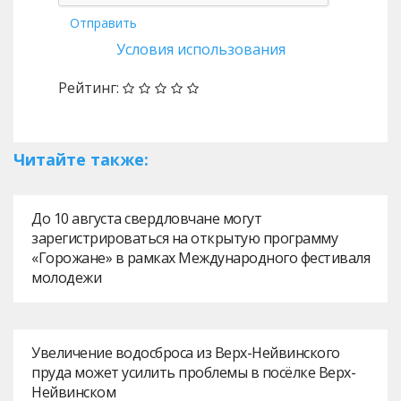
Отправить
Условия использования
Рейтинг:
Читайте также:
До 10 августа свердловчане могут
зарегистрироваться на открытую программу
«Горожане» в рамках Международного фестиваля
молодежи
Увеличение водосброса из Верх-Нейвинского
пруда может усилить проблемы в посёлке Верх-
Нейвинском