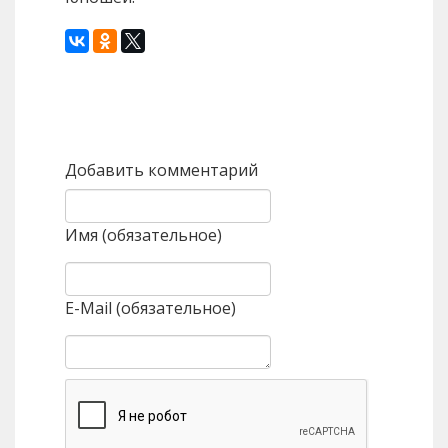
Назад
Вперед
Добавить комментарий
Имя (обязательное)
E-Mail (обязательное)