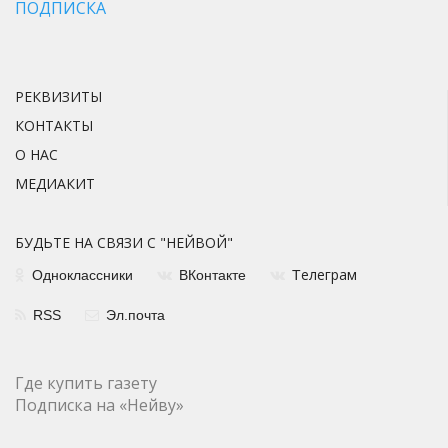
ПОДПИСКА
РЕКВИЗИТЫ
КОНТАКТЫ
О НАС
МЕДИАКИТ
БУДЬТЕ НА СВЯЗИ С "НЕЙВОЙ"
елеграм
Одноклассники
ВКонтакте
Т
RSS
Эл.почта
Где купить газету
Подписка на «Нейву»