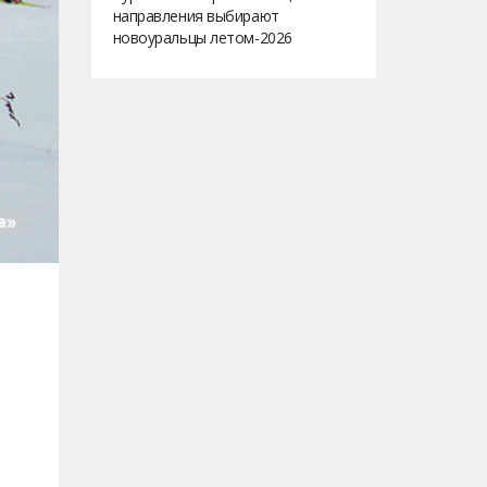
направления выбирают
новоуральцы летом-2026