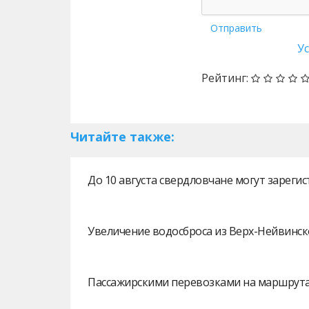
Отправить
У
Рейтинг:
Читайте также:
До 10 августа свердловчане могут зарег
Увеличение водосброса из Верх-Нейвинск
Пассажирскими перевозками на маршрутах