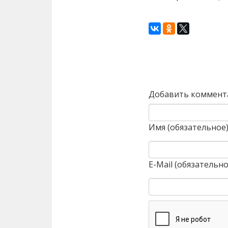
Назад
Добавить коммент
Имя (обязательное
E-Mail (обязательно