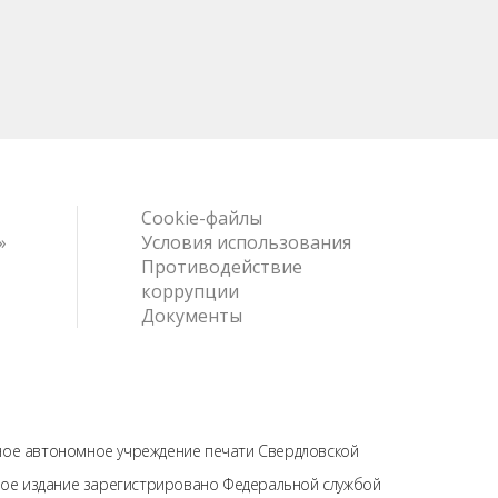
Cookie-файлы
»
Условия использования
Противодействие
коррупции
Документы
нное автономное учреждение печати Свердловской
тевое издание зарегистрировано Федеральной службой