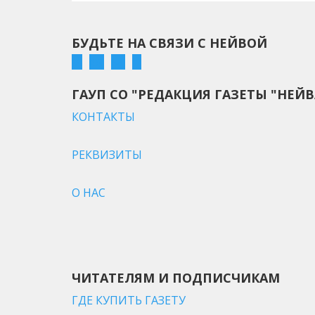
БУДЬТЕ НА СВЯЗИ С НЕЙВОЙ
ГАУП СО "РЕДАКЦИЯ ГАЗЕТЫ "НЕЙВ
КОНТАКТЫ
РЕКВИЗИТЫ
О НАС
ЧИТАТЕЛЯМ И ПОДПИСЧИКАМ
ГДЕ КУПИТЬ ГАЗЕТУ