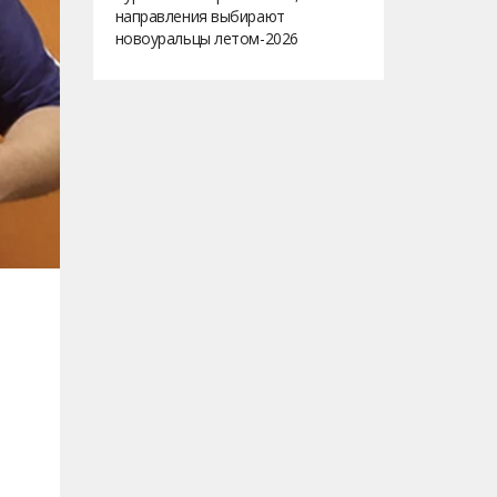
направления выбирают
новоуральцы летом-2026