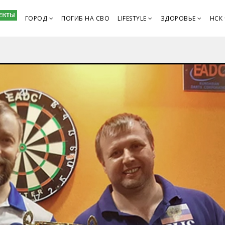
ГОРОД
ПОГИБ НА СВО
LIFESTYLE
ЗДОРОВЬЕ
НСК