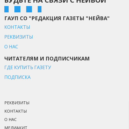
ГАУП СО "РЕДАКЦИЯ ГАЗЕТЫ "НЕЙВА"
КОНТАКТЫ
РЕКВИЗИТЫ
О НАС
ЧИТАТЕЛЯМ И ПОДПИСЧИКАМ
ГДЕ КУПИТЬ ГАЗЕТУ
ПОДПИСКА
РЕКВИЗИТЫ
КОНТАКТЫ
О НАС
МЕДИАКИТ