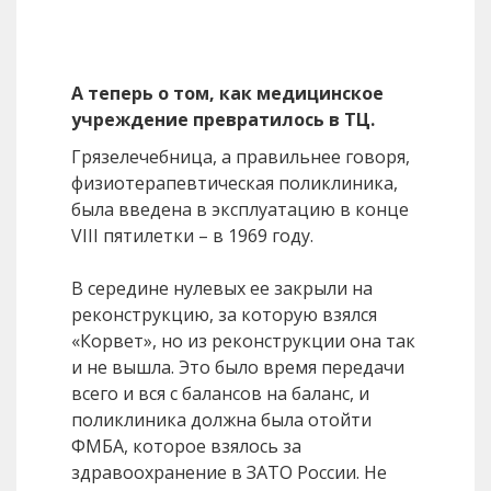
А теперь о том, как медицинское
учреждение превратилось в ТЦ.
Грязелечебница, а правильнее говоря,
физиотерапевтическая поликлиника,
была введена в эксплуатацию в конце
VIII пятилетки – в 1969 году.
В середине нулевых ее закрыли на
реконструкцию, за которую взялся
«Корвет», но из реконструкции она так
и не вышла. Это было время передачи
всего и вся с балансов на баланс, и
поликлиника должна была отойти
ФМБА, которое взялось за
здравоохранение в ЗАТО России. Не