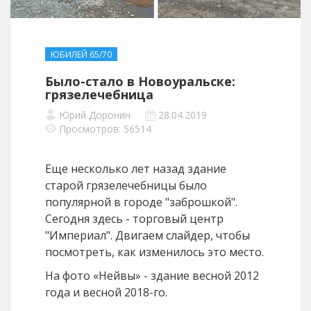
ЮБИЛЕЙ 65/70
Было-стало в Новоуральске:
грязелечебница
Юрий Доронин
28.04.2019
Просмотров: 56514
Еще несколько лет назад здание
старой грязелечебницы было
популярной в городе "заброшкой".
Сегодня здесь - торговый центр
"Империал". Двигаем слайдер, чтобы
посмотреть, как изменилось это место.
На фото «Нейвы» - здание весной 2012
года и весной 2018-го.