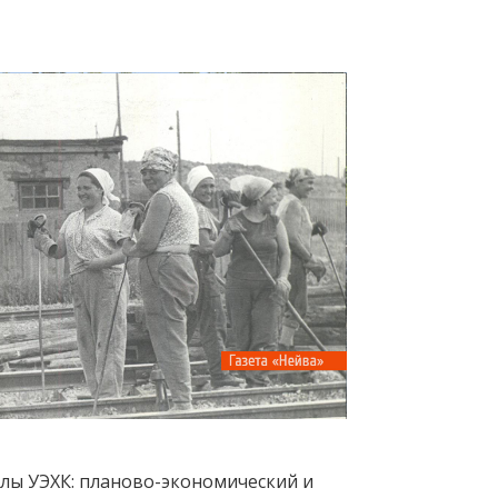
лы УЭХК: планово-экономический и