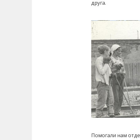
друга.
Помогали нам отде