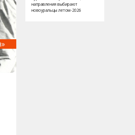
направления выбирают
новоуральцы летом-2026