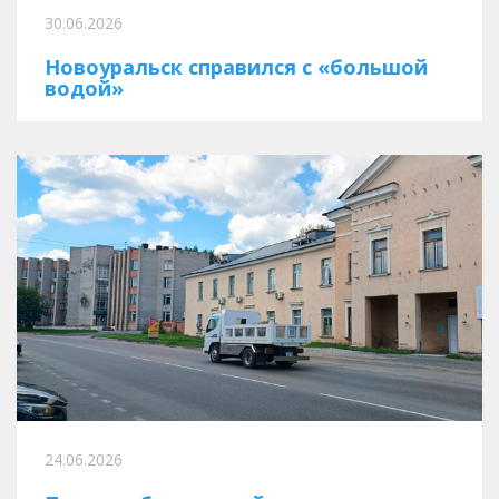
30.06.2026
Новоуральск справился с «большой
водой»
24.06.2026