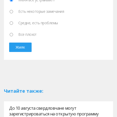
Есть некоторые замечания
Средне, есть проблемы
Все плохо!
Читайте также:
До 10 августа свердловчане могут
зарегистрироваться на открытую программу