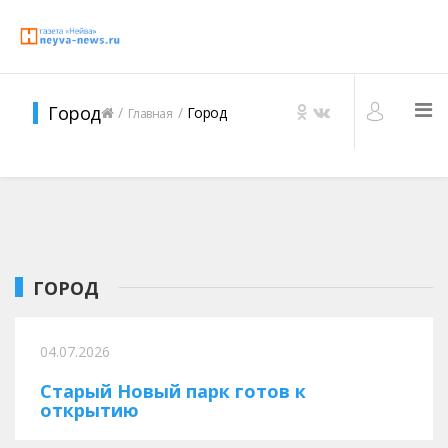
Город
Город
Главная
ГОРОД
04.07.2026
Старый Новый парк готов к
открытию