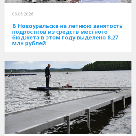
06.06.2026
В Новоуральске на летнюю занятость
подростков из средств местного
бюджета в этом году выделено 8,27
млн рублей