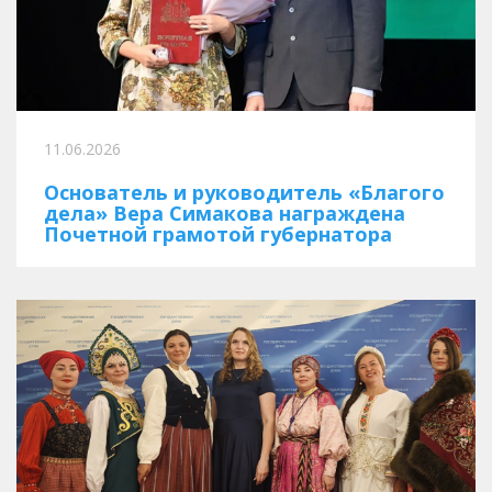
11.06.2026
Основатель и руководитель «Благого
дела» Вера Симакова награждена
Почетной грамотой губернатора