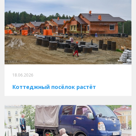
18.06.2026
Коттеджный посёлок растёт