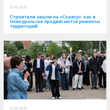
03.06.2026
Строители зашли на «Сказку»: как в
Новоуральске продвигаются ремонты
территорий
02.06.2026