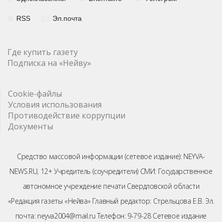
RSS
Эл.почта
Где купить газету
Подписка на «Нейву»
Cookie-файлы
Условия использования
Противодействие коррупции
Документы
Средство массовой информации (сетевое издание): NEYVA-
NEWS.RU, 12+ Учредитель (соучредители) СМИ: Государственное
автономное учреждение печати Свердловской области
«Редакция газеты «Нейва» Главный редактор: Стрельцова Е.В. Эл.
почта: neyva2004@mail.ru Телефон: 9-79-28 Сетевое издание