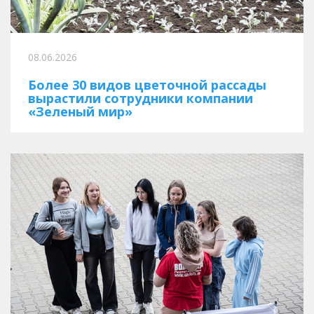
08.06.2026
Более 30 видов цветочной рассады
вырастили сотрудники компании
«Зеленый мир»