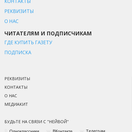
КОНТАКТЫ
РЕКВИЗИТЫ
О НАС
ЧИТАТЕЛЯМ И ПОДПИСЧИКАМ
ГДЕ КУПИТЬ ГАЗЕТУ
ПОДПИСКА
РЕКВИЗИТЫ
КОНТАКТЫ
О НАС
МЕДИАКИТ
БУДЬТЕ НА СВЯЗИ С "НЕЙВОЙ"
елеграм
Одноклассники
ВКонтакте
Т