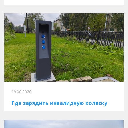
19.06.2026
Где зарядить инвалидную коляску