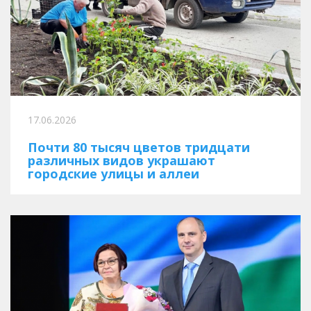
17.06.2026
Почти 80 тысяч цветов тридцати
различных видов украшают
городские улицы и аллеи