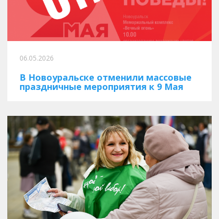
06.05.2026
В Новоуральске отменили массовые
праздничные мероприятия к 9 Мая