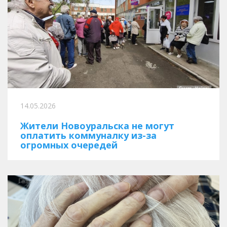
14.05.2026
Жители Новоуральска не могут
оплатить коммуналку из-за
огромных очередей