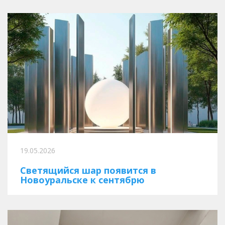
19.05.2026
Светящийся шар появится в
Новоуральске к сентябрю