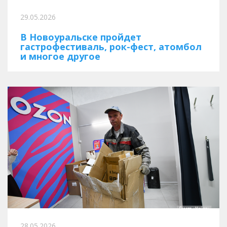
29.05.2026
В Новоуральске пройдет
гастрофестиваль, рок-фест, атомбол
и многое другое
28.05.2026