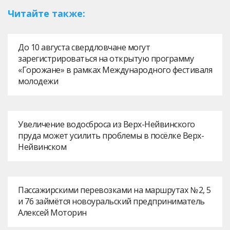
Читайте также:
До 10 августа свердловчане могут
зарегистрироваться на открытую программу
«Горожане» в рамках Международного фестиваля
молодежи
Увеличение водосброса из Верх-Нейвинского
пруда может усилить проблемы в посёлке Верх-
Нейвинском
Пассажирскими перевозками на маршрутах № 2, 5
и 76 займётся новоуральский предприниматель
Алексей Моторин