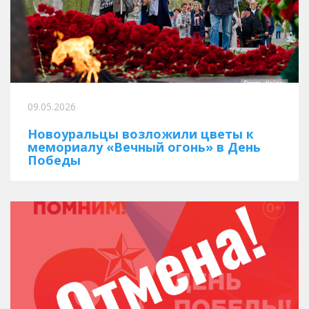
09.05.2026
Новоуральцы возложили цветы к
мемориалу «Вечный огонь» в День
Победы