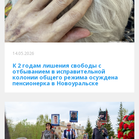
14.05.2026
К 2 годам лишения свободы с
отбыванием в исправительной
колонии общего режима осуждена
пенсионерка в Новоуральске