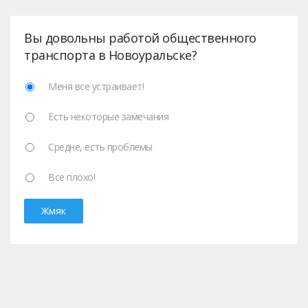
Вы довольны работой общественного
транспорта в Новоуральске?
Меня все устраивает!
Есть некоторые замечания
Средне, есть проблемы
Все плохо!