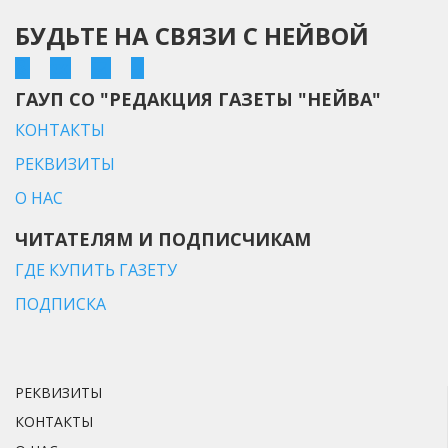
БУДЬТЕ НА СВЯЗИ С НЕЙВОЙ
ГАУП СО "РЕДАКЦИЯ ГАЗЕТЫ "НЕЙВА"
КОНТАКТЫ
РЕКВИЗИТЫ
О НАС
ЧИТАТЕЛЯМ И ПОДПИСЧИКАМ
ГДЕ КУПИТЬ ГАЗЕТУ
ПОДПИСКА
РЕКВИЗИТЫ
КОНТАКТЫ