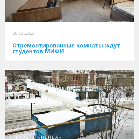
26.03.2026
Отремонтированные комнаты ждут
студентов МИФИ