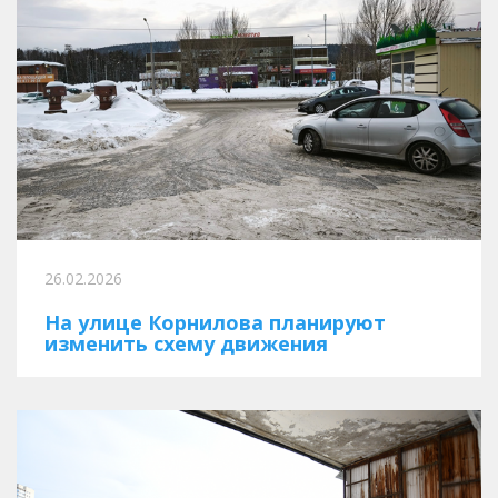
26.02.2026
На улице Корнилова планируют
изменить схему движения