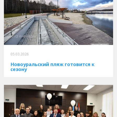
05.03.2026
Новоуральский пляж готовится к
сезону