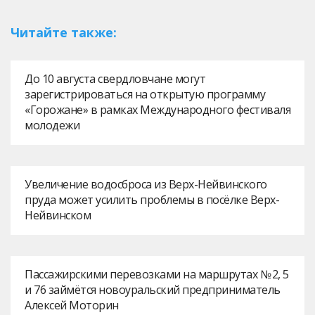
Читайте также:
До 10 августа свердловчане могут
зарегистрироваться на открытую программу
«Горожане» в рамках Международного фестиваля
молодежи
Увеличение водосброса из Верх-Нейвинского
пруда может усилить проблемы в посёлке Верх-
Нейвинском
Пассажирскими перевозками на маршрутах № 2, 5
и 76 займётся новоуральский предприниматель
Алексей Моторин