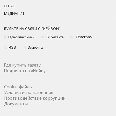
О НАС
МЕДИАКИТ
БУДЬТЕ НА СВЯЗИ С "НЕЙВОЙ"
елеграм
Одноклассники
ВКонтакте
Т
RSS
Эл.почта
Где купить газету
Подписка на «Нейву»
Cookie-файлы
Условия использования
Противодействие коррупции
Документы