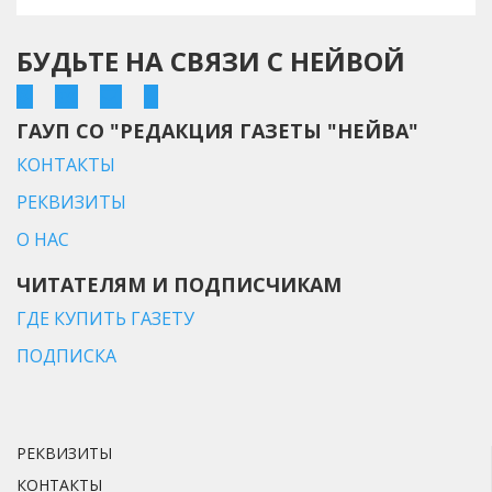
БУДЬТЕ НА СВЯЗИ С НЕЙВОЙ
ГАУП СО "РЕДАКЦИЯ ГАЗЕТЫ "НЕЙВА"
КОНТАКТЫ
РЕКВИЗИТЫ
О НАС
ЧИТАТЕЛЯМ И ПОДПИСЧИКАМ
ГДЕ КУПИТЬ ГАЗЕТУ
ПОДПИСКА
РЕКВИЗИТЫ
КОНТАКТЫ