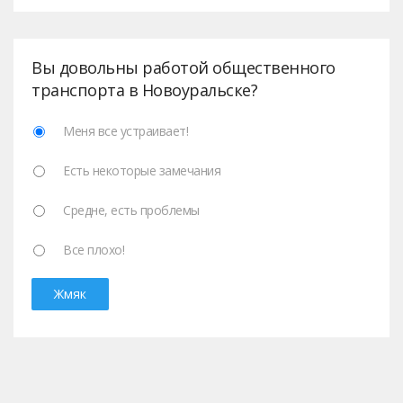
Вы довольны работой общественного
транспорта в Новоуральске?
Меня все устраивает!
Есть некоторые замечания
Средне, есть проблемы
Все плохо!