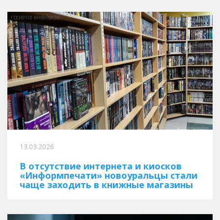
13.03.2026
В отсутствие интернета и киосков
«Информпечати» новоуральцы стали
чаще заходить в книжные магазины