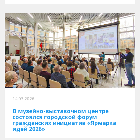
14.03.2026
В музейно-выставочном центре
состоялся городской форум
гражданских инициатив «Ярмарка
идей 2026»