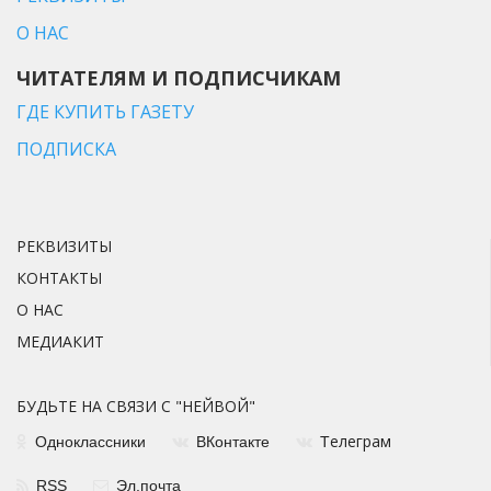
О НАС
ЧИТАТЕЛЯМ И ПОДПИСЧИКАМ
ГДЕ КУПИТЬ ГАЗЕТУ
ПОДПИСКА
РЕКВИЗИТЫ
КОНТАКТЫ
О НАС
МЕДИАКИТ
БУДЬТЕ НА СВЯЗИ С "НЕЙВОЙ"
елеграм
Одноклассники
ВКонтакте
Т
RSS
Эл.почта