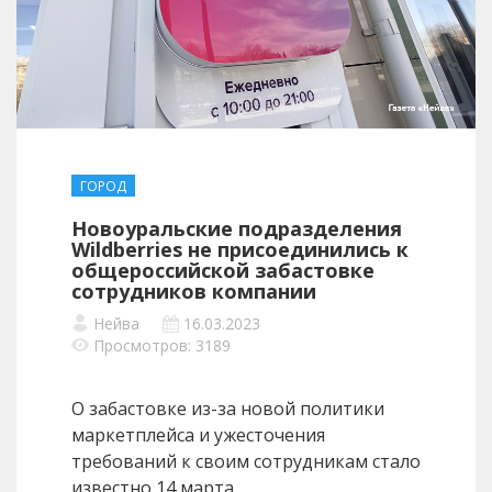
ГОРОД
Новоуральские подразделения
Wildberries не присоединились к
общероссийской забастовке
сотрудников компании
Нейва
16.03.2023
Просмотров: 3189
О забастовке из-за новой политики
маркетплейса и ужесточения
требований к своим сотрудникам стало
известно 14 марта.