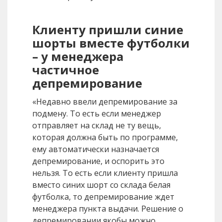
Клиенту пришли синие
шорты вместе футболки
– у менеджера
частичное
депремирование
«Недавно ввели депремирование за
подмену. То есть если менеджер
отправляет на склад не ту вещь,
которая должна быть по программе,
ему автоматически назначается
депремирование, и оспорить это
нельзя. То есть если клиенту пришла
вместо синих шорт со склада белая
футболка, то депремирование ждет
менеджера пункта выдачи. Решение о
депремировании якобы можно