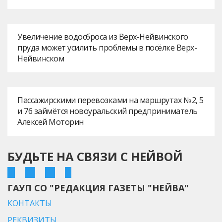
Увеличение водосброса из Верх-Нейвинского
пруда может усилить проблемы в посёлке Верх-
Нейвинском
Пассажирскими перевозками на маршрутах № 2, 5
и 76 займётся новоуральский предприниматель
Алексей Моторин
БУДЬТЕ НА СВЯЗИ С НЕЙВОЙ
ГАУП СО "РЕДАКЦИЯ ГАЗЕТЫ "НЕЙВА"
КОНТАКТЫ
РЕКВИЗИТЫ