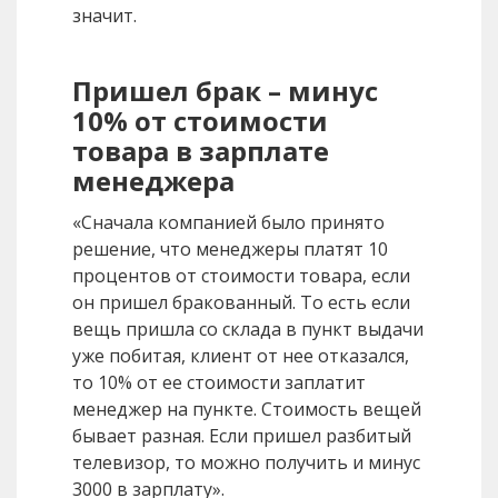
значит.
Пришел брак – минус
10% от стоимости
товара в зарплате
менеджера
«Сначала компанией было принято
решение, что менеджеры платят 10
процентов от стоимости товара, если
он пришел бракованный. То есть если
вещь пришла со склада в пункт выдачи
уже побитая, клиент от нее отказался,
то 10% от ее стоимости заплатит
менеджер на пункте. Стоимость вещей
бывает разная. Если пришел разбитый
телевизор, то можно получить и минус
3000 в зарплату».