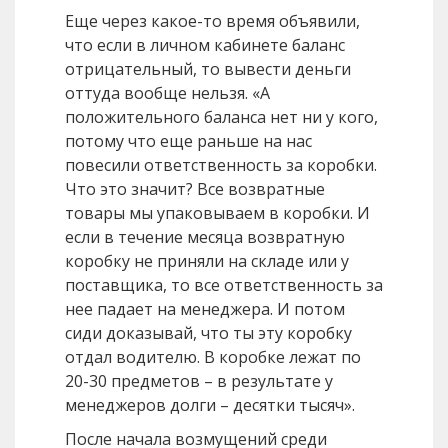
Еще через какое-то время объявили,
что если в личном кабинете баланс
отрицательный, то вывести деньги
оттуда вообще нельзя. «А
положительного баланса нет ни у кого,
потому что еще раньше на нас
повесили ответственность за коробки.
Что это значит? Все возвратные
товары мы упаковываем в коробки. И
если в течение месяца возвратную
коробку не приняли на складе или у
поставщика, то все ответственность за
нее падает на менеджера. И потом
сиди доказывай, что ты эту коробку
отдал водителю. В коробке лежат по
20-30 предметов – в результате у
менеджеров долги – десятки тысяч».
После начала возмущений среди