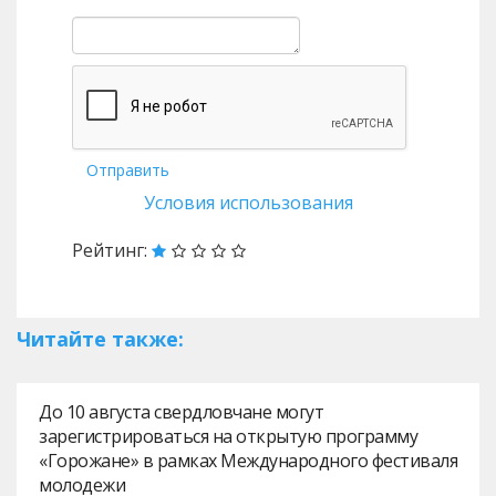
Отправить
Условия использования
Рейтинг:
Читайте также:
До 10 августа свердловчане могут
зарегистрироваться на открытую программу
«Горожане» в рамках Международного фестиваля
молодежи