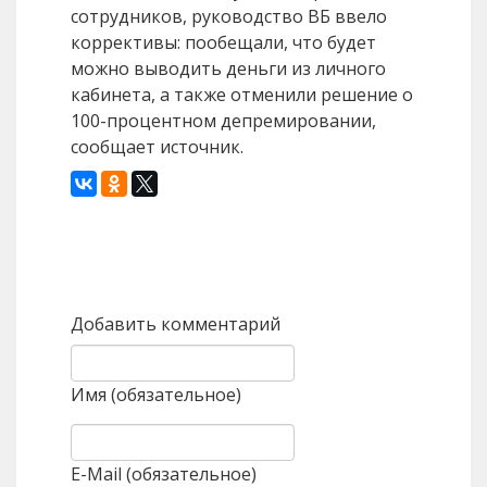
сотрудников, руководство ВБ ввело
коррективы: пообещали, что будет
можно выводить деньги из личного
кабинета, а также отменили решение о
100-процентном депремировании,
сообщает источник.
Назад
Вперед
Добавить комментарий
Имя (обязательное)
E-Mail (обязательное)