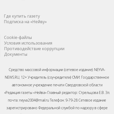
Где купить газету
Подписка на «Нейву»
Cookie-файлы
Условия использования
Противодействие коррупции
Документы
Средство массовой информации (сетевое издание): NEYVA-
NEWS.RU, 12+ Учредитель (соучредители) СМИ: Государственное
автономное учреждение печати Свердловской области
«Редакция газеты «Нейва» Главный редактор: Стрельцова Е.В. Эл.
почта: neyva2004@mail.ru Телефон: 9-79-28 Сетевое издание
зарегистрировано Федеральной службой по надзору в сфере