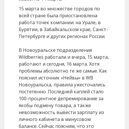
15 марта во множестве городов по
всей стране была приостановлена
работа точек компании: на Урале, в
Бурятии, в Забайкальском крае, Санкт-
Петербурге и других регионах России.
В Новоуральске подразделения
Wildberries работали и вчера, 15 марта,
работают и сегодня, 16 марта. Хотя
проблемы абсолютно те же самые. Как
пояснил источник «Нейвы» в WB
Новоуральска, правила ужесточались
постепенно. Последней каплей стало
100-процентное депремирование за
якобы подмену товара, а также
невозможность вывести зарплату из
личного кабинета в минусовом
балансе. Сейчас поясним, что это