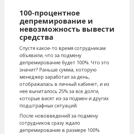
100-процентное
депремирование и
невозможность вывести
средства
Спустя какое-то время сотрудникам
объявили, что за подмену
депремирование будет 100%. Что это
значит? Раньше сумма, которую
менеджер заработал за день,
отображалась в личный кабинет, и из
нее вычиталось 25% за все долги,
которые висят из-за подмен и других
подштрафных ситуаций.
После нововведений за подмену
сотрудников сразу ждало
депремирование в размере 100%.