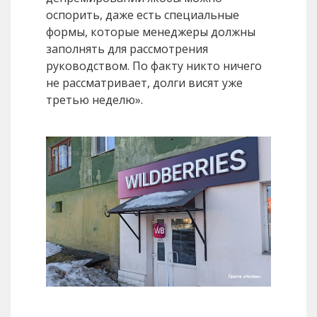
оспорить, даже есть специальные
формы, которые менеджеры должны
заполнять для рассмотрения
руководством. По факту никто ничего
не рассматривает, долги висят уже
третью неделю».