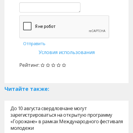
Отправить
Условия использования
Рейтинг:
Читайте также:
До 10 августа свердловчане могут
зарегистрироваться на открытую программу
«Горожане» в рамках Международного фестиваля
молодежи