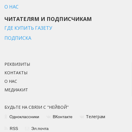
О НАС
ЧИТАТЕЛЯМ И ПОДПИСЧИКАМ
ГДЕ КУПИТЬ ГАЗЕТУ
ПОДПИСКА
РЕКВИЗИТЫ
КОНТАКТЫ
О НАС
МЕДИАКИТ
БУДЬТЕ НА СВЯЗИ С "НЕЙВОЙ"
елеграм
Одноклассники
ВКонтакте
Т
RSS
Эл.почта