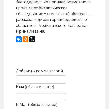
благодарностью приняли возможность
пройти профилактическое
обследование у стен святой обители, —
рассказала директор Свердловского
областного медицинского колледжа
Ирина Лёвина.
Назад
Вперед
Добавить комментарий
Имя (обязательное)
E-Mail (обязательное)