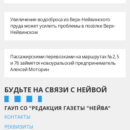
Увеличение водосброса из Верх-Нейвинского
пруда может усилить проблемы в посёлке Верх-
Нейвинском
Пассажирскими перевозками на маршрутах № 2, 5
и 76 займётся новоуральский предприниматель
Алексей Моторин
БУДЬТЕ НА СВЯЗИ С НЕЙВОЙ
ГАУП СО "РЕДАКЦИЯ ГАЗЕТЫ "НЕЙВА"
КОНТАКТЫ
РЕКВИЗИТЫ