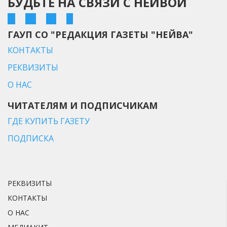
БУДЬТЕ НА СВЯЗИ С НЕЙВОЙ
ГАУП СО "РЕДАКЦИЯ ГАЗЕТЫ "НЕЙВА"
КОНТАКТЫ
РЕКВИЗИТЫ
О НАС
ЧИТАТЕЛЯМ И ПОДПИСЧИКАМ
ГДЕ КУПИТЬ ГАЗЕТУ
ПОДПИСКА
РЕКВИЗИТЫ
КОНТАКТЫ
О НАС