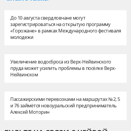
До 10 августа свердловчане могут
зарегистрироваться на открытую программу
«Горожане» в рамках Международного фестиваля
молодежи
Увеличение водосброса из Верх-Нейвинского
пруда может усилить проблемы в посёлке Верх-
Нейвинском
Пассажирскими перевозками на маршрутах № 2, 5
и 76 займётся новоуральский предприниматель
Алексей Моторин