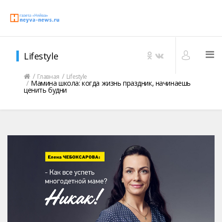
Lifestyle
Главная
Lifestyle
Мамина школа: когда жизнь праздник, начинаешь
ценить будни