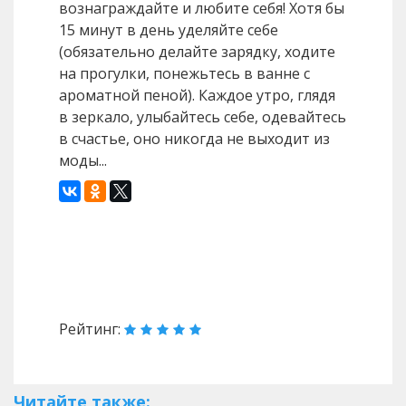
вознаграждайте и любите себя! Хотя бы
15 минут в день уделяйте себе
(обязательно делайте зарядку, ходите
на прогулки, понежьтесь в ванне с
ароматной пеной). Каждое утро, глядя
в зеркало, улыбайтесь себе, одевайтесь
в счастье, оно никогда не выходит из
моды...
Назад
Вперед
Рейтинг:
Читайте также: