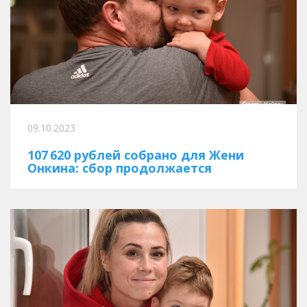
09.10.2023
107 620 рублей собрано для Жени
Онкина: сбор продолжается