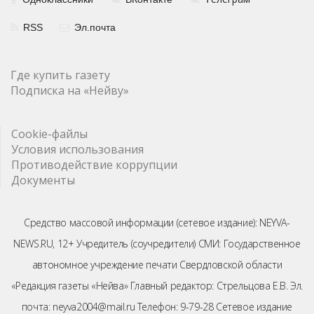
RSS
Эл.почта
Где купить газету
Подписка на «Нейву»
Cookie-файлы
Условия использования
Противодействие коррупции
Документы
Средство массовой информации (сетевое издание): NEYVA-
NEWS.RU, 12+ Учредитель (соучредители) СМИ: Государственное
автономное учреждение печати Свердловской области
«Редакция газеты «Нейва» Главный редактор: Стрельцова Е.В. Эл.
почта: neyva2004@mail.ru Телефон: 9-79-28 Сетевое издание