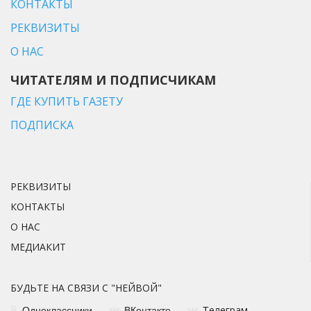
КОНТАКТЫ
РЕКВИЗИТЫ
О НАС
ЧИТАТЕЛЯМ И ПОДПИСЧИКАМ
ГДЕ КУПИТЬ ГАЗЕТУ
ПОДПИСКА
РЕКВИЗИТЫ
КОНТАКТЫ
О НАС
МЕДИАКИТ
БУДЬТЕ НА СВЯЗИ С "НЕЙВОЙ"
елеграм
Одноклассники
ВКонтакте
Т