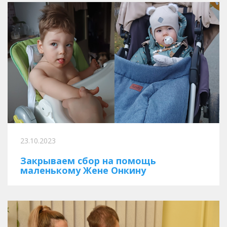
23.10.2023
Закрываем сбор на помощь
маленькому Жене Онкину