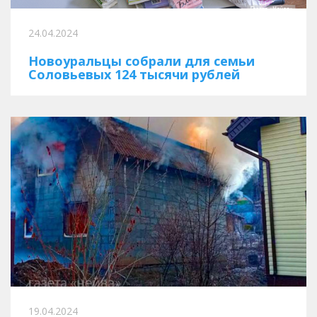
24.04.2024
Новоуральцы собрали для семьи
Соловьевых 124 тысячи рублей
19.04.2024