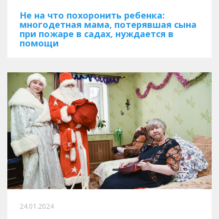
Не на что похоронить ребенка:
многодетная мама, потерявшая сына
при пожаре в садах, нуждается в
помощи
24.01.2024