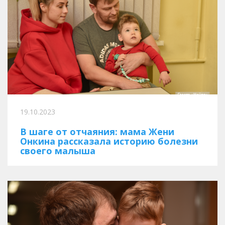
19.10.2023
В шаге от отчаяния: мама Жени
Онкина рассказала историю болезни
своего малыша