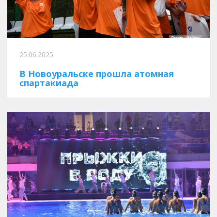
25.06.2025
В Новоуральске прошла атомная
спартакиада