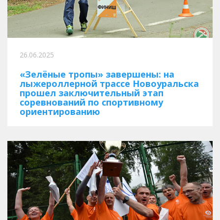
26.06.2025
«Зелёные тропы» завершены: на
лыжероллерной трассе Новоуральска
прошел заключительный этап
соревнований по спортивному
ориентированию