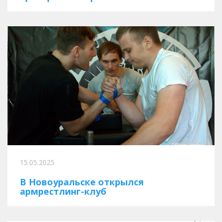
15.05.2025
В Новоуральске открылся
армрестлинг-клуб