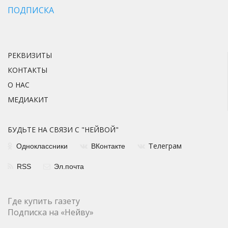
ПОДПИСКА
РЕКВИЗИТЫ
КОНТАКТЫ
О НАС
МЕДИАКИТ
БУДЬТЕ НА СВЯЗИ С "НЕЙВОЙ"
елеграм
Одноклассники
ВКонтакте
Т
RSS
Эл.почта
Где купить газету
Подписка на «Нейву»