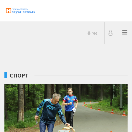
СПОРТ