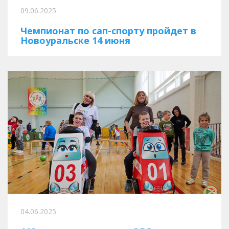
09.06.2025
Чемпионат по сап-спорту пройдет в
Новоуральске 14 июня
04.06.2025