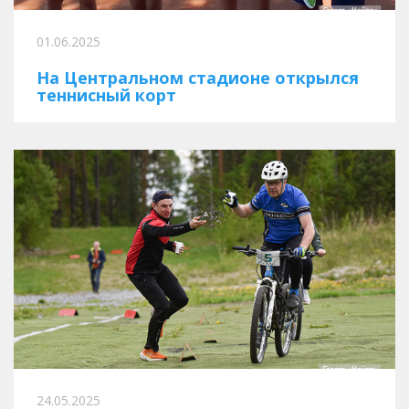
01.06.2025
На Центральном стадионе открылся
теннисный корт
24.05.2025