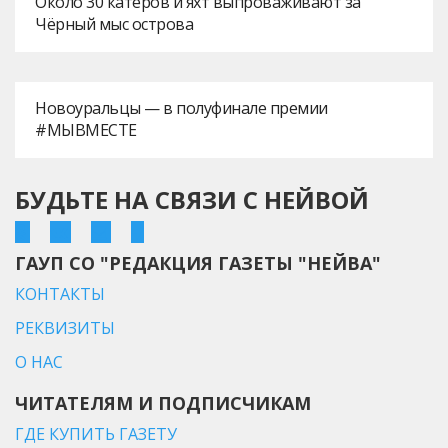
Около 30 катеров и яхт выпроваживают за
Чёрный мыс острова
Новоуральцы — в полуфинале премии
#МЫВМЕСТЕ
БУДЬТЕ НА СВЯЗИ С НЕЙВОЙ
ГАУП СО "РЕДАКЦИЯ ГАЗЕТЫ "НЕЙВА"
КОНТАКТЫ
РЕКВИЗИТЫ
О НАС
ЧИТАТЕЛЯМ И ПОДПИСЧИКАМ
ГДЕ КУПИТЬ ГАЗЕТУ