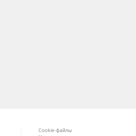
Cookie-файлы