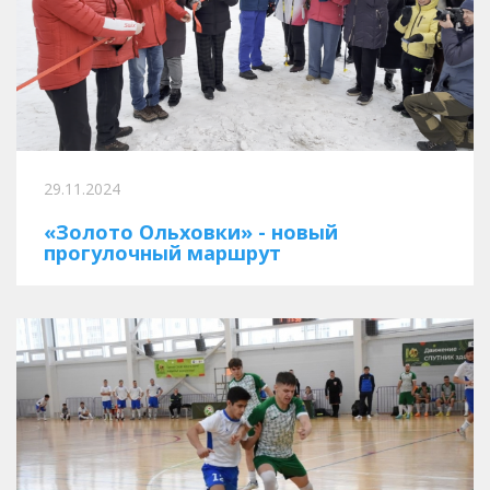
29.11.2024
«Золото Ольховки» - новый
прогулочный маршрут