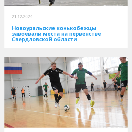
21.12.2024
Новоуральские конькобежцы
завоевали места на первенстве
Свердловской области