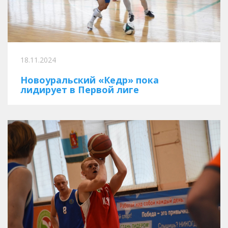
18.11.2024
Новоуральский «Кедр» пока
лидирует в Первой лиге