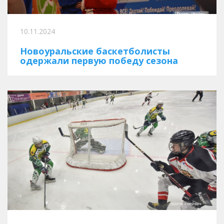
10.11.2024
Новоуральские баскетболисты
одержали первую победу сезона