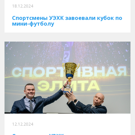
18.12.2024
Спортсмены УЭХК завоевали кубок по
мини-футболу
12.12.2024