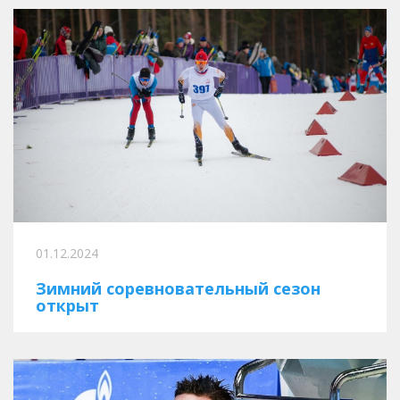
01.12.2024
Зимний соревновательный сезон
открыт