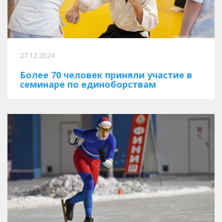
27.12.2024
Более 70 человек приняли участие в
семинаре по единоборствам