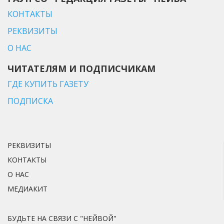
КОНТАКТЫ
РЕКВИЗИТЫ
О НАС
ЧИТАТЕЛЯМ И ПОДПИСЧИКАМ
ГДЕ КУПИТЬ ГАЗЕТУ
ПОДПИСКА
РЕКВИЗИТЫ
КОНТАКТЫ
О НАС
МЕДИАКИТ
БУДЬТЕ НА СВЯЗИ С "НЕЙВОЙ"