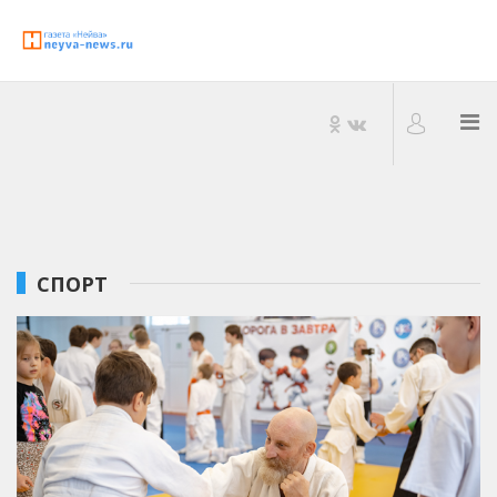
СПОРТ