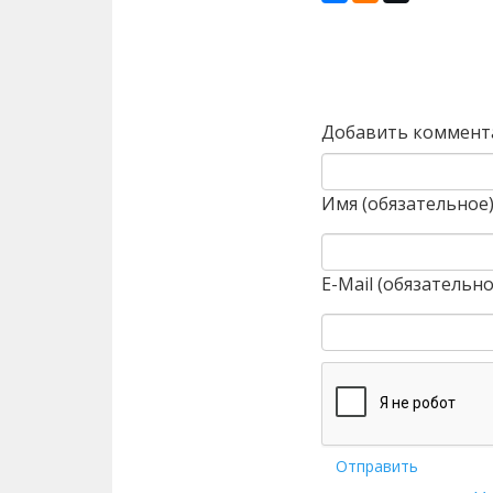
Назад
Добавить коммент
Имя (обязательное
E-Mail (обязательно
Отправить