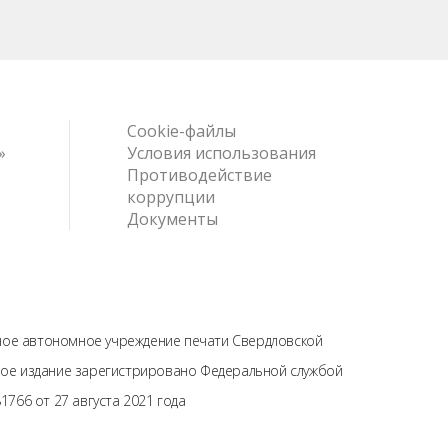
Cookie-файлы
»
Условия использования
Противодействие
коррупции
Документы
нное автономное учреждение печати Свердловской
тевое издание зарегистрировано Федеральной службой
766 от 27 августа 2021 года