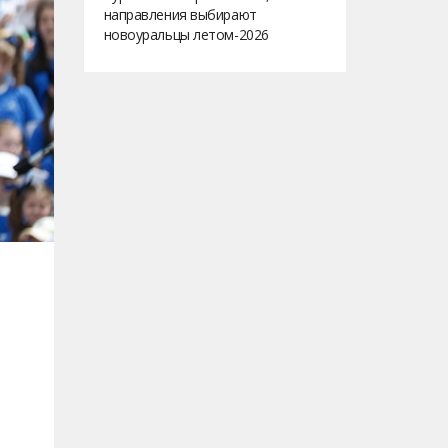
направления выбирают
новоуральцы летом-2026