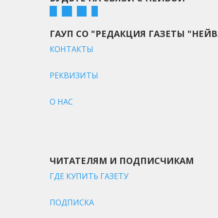
ГАУП СО "РЕДАКЦИЯ ГАЗЕТЫ "НЕЙВ
КОНТАКТЫ
РЕКВИЗИТЫ
О НАС
ЧИТАТЕЛЯМ И ПОДПИСЧИКАМ
ГДЕ КУПИТЬ ГАЗЕТУ
ПОДПИСКА