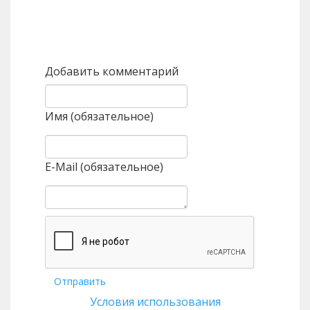
Назад
Вперед
Добавить комментарий
Имя (обязательное)
E-Mail (обязательное)
Отправить
Условия использования