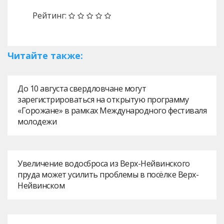
Рейтинг:
Читайте также:
До 10 августа свердловчане могут
зарегистрироваться на открытую программу
«Горожане» в рамках Международного фестиваля
молодежи
Увеличение водосброса из Верх-Нейвинского
пруда может усилить проблемы в посёлке Верх-
Нейвинском