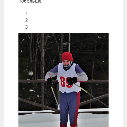
побольше.