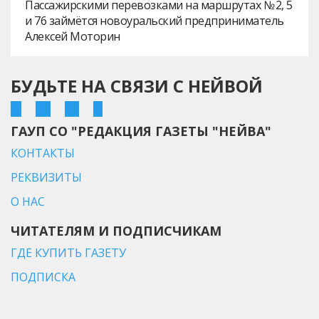
Пассажирскими перевозками на маршрутах № 2, 5
и 76 займётся новоуральский предприниматель
Алексей Моторин
БУДЬТЕ НА СВЯЗИ С НЕЙВОЙ
ГАУП СО "РЕДАКЦИЯ ГАЗЕТЫ "НЕЙВА"
КОНТАКТЫ
РЕКВИЗИТЫ
О НАС
ЧИТАТЕЛЯМ И ПОДПИСЧИКАМ
ГДЕ КУПИТЬ ГАЗЕТУ
ПОДПИСКА