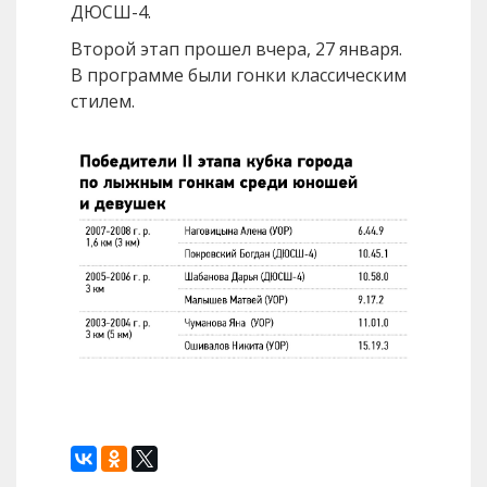
ДЮСШ-4.
Второй этап прошел вчера, 27 января.
В программе были гонки классическим
стилем.