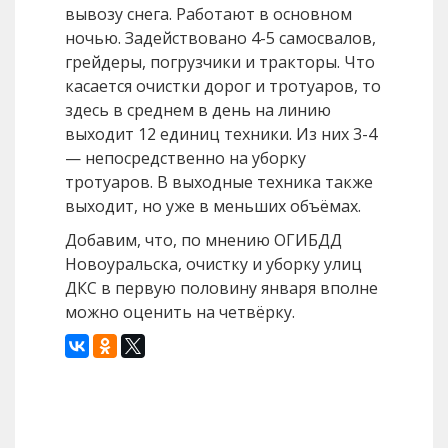
вывозу снега. Работают в основном
ночью. Задействовано 4-5 самосвалов,
грейдеры, погрузчики и тракторы. Что
касается очистки дорог и тротуаров, то
здесь в среднем в день на линию
выходит 12 единиц техники. Из них 3-4
— непосредственно на уборку
тротуаров. В выходные техника также
выходит, но уже в меньших объёмах.
Добавим, что, по мнению ОГИБДД
Новоуральска, очистку и уборку улиц
ДКС в первую половину января вполне
можно оценить на четвёрку.
Назад
Вперед