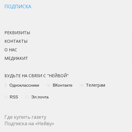
ПОДПИСКА
РЕКВИЗИТЫ
КОНТАКТЫ
О НАС
МЕДИАКИТ
БУДЬТЕ НА СВЯЗИ С "НЕЙВОЙ"
елеграм
Одноклассники
ВКонтакте
Т
RSS
Эл.почта
Где купить газету
Подписка на «Нейву»