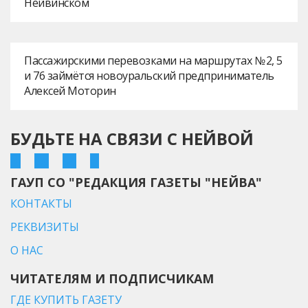
Нейвинском
Пассажирскими перевозками на маршрутах № 2, 5
и 76 займётся новоуральский предприниматель
Алексей Моторин
БУДЬТЕ НА СВЯЗИ С НЕЙВОЙ
ГАУП СО "РЕДАКЦИЯ ГАЗЕТЫ "НЕЙВА"
КОНТАКТЫ
РЕКВИЗИТЫ
О НАС
ЧИТАТЕЛЯМ И ПОДПИСЧИКАМ
ГДЕ КУПИТЬ ГАЗЕТУ