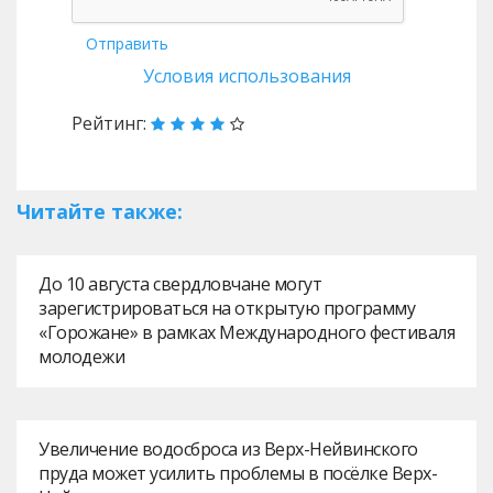
Отправить
Условия использования
Рейтинг:
Читайте также:
До 10 августа свердловчане могут
зарегистрироваться на открытую программу
«Горожане» в рамках Международного фестиваля
молодежи
Увеличение водосброса из Верх-Нейвинского
пруда может усилить проблемы в посёлке Верх-