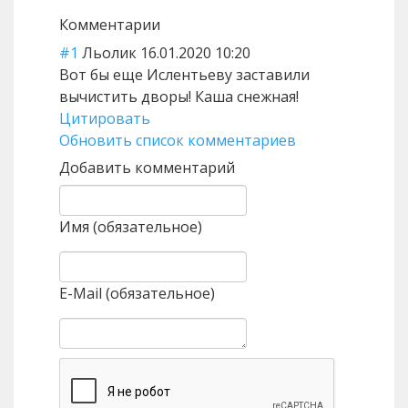
Комментарии
#1
Льолик
16.01.2020 10:20
Вот бы еще Ислентьеву заставили
вычистить дворы! Каша снежная!
Цитировать
Обновить список комментариев
Добавить комментарий
Имя (обязательное)
E-Mail (обязательное)