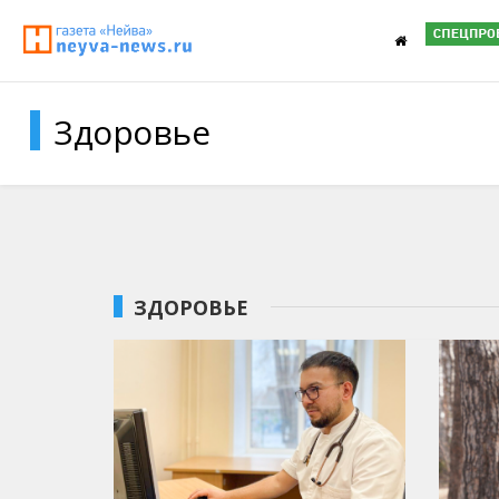
Здоровье
ЗДОРОВЬЕ