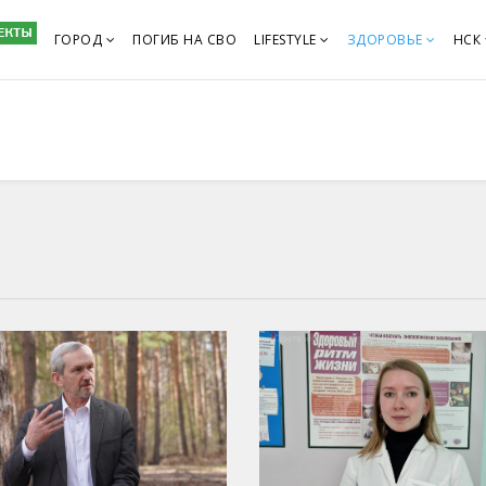
ГОРОД
ПОГИБ НА СВО
LIFESTYLE
ЗДОРОВЬЕ
НСК