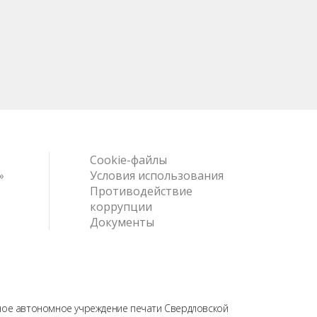
Cookie-файлы
»
Условия использования
Противодействие
коррупции
Документы
нное автономное учреждение печати Свердловской