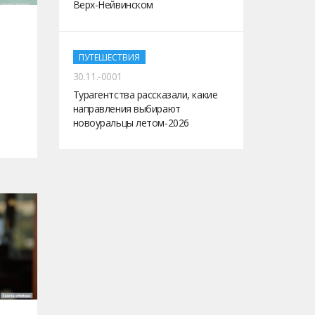
Верх-Нейвинском
ПУТЕШЕСТВИЯ
30.11.-0001
Турагентства рассказали, какие
направления выбирают
новоуральцы летом-2026