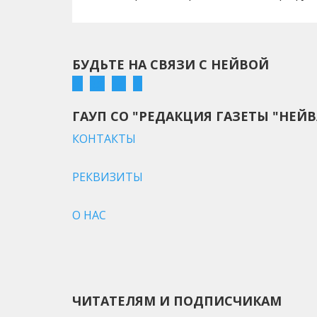
БУДЬТЕ НА СВЯЗИ С НЕЙВОЙ
ГАУП СО "РЕДАКЦИЯ ГАЗЕТЫ "НЕЙВ
КОНТАКТЫ
РЕКВИЗИТЫ
О НАС
ЧИТАТЕЛЯМ И ПОДПИСЧИКАМ