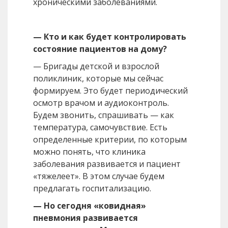
хроническими заболеваниями.
— Кто и как будет контролировать
состояние пациентов на дому?
— Бригады детской и взрослой
поликлиник, которые мы сейчас
формируем. Это будет периодический
осмотр врачом и аудиоконтроль.
Будем звонить, спрашивать — как
температура, самочувствие. Есть
определенные критерии, по которым
можно понять, что клиника
заболевания развивается и пациент
«тяжелеет». В этом случае будем
предлагать госпитализацию.
— Но сегодня «ковидная»
пневмония развивается