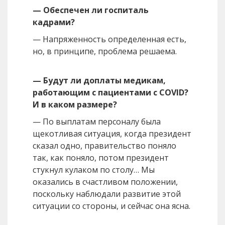
— Обеспечен ли госпиталь
кадрами?
— Напряженность определенная есть,
но, в принципе, проблема решаема.
— Будут ли доплаты медикам,
работающим с пациентами с COVID?
И в каком размере?
— По выплатам персоналу была
щекотливая ситуация, когда президент
сказал одно, правительство поняло
так, как поняло, потом президент
стукнул кулаком по столу… Мы
оказались в счастливом положении,
поскольку наблюдали развитие этой
ситуации со стороны, и сейчас она ясна.