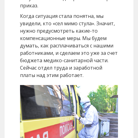
приказ.
Когда ситуация стала понятна, мы
увидели, кто «сел мимо стула». Значит,
нужно предусмотреть какие-то
компенсационные меры. Мы будем
думать, как расплачиваться с нашими
работниками, и сделаем это уже за счет
бюджета медико-санитарной части.
Сейчас отдел труда и заработной
платы над этим работает.