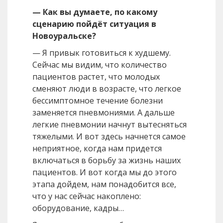
— Как вы думаете, по какому
сценарию пойдёт ситуация в
Новоуральске?
— Я привык готовиться к худшему.
Сейчас мы видим, что количество
пациентов растет, что молодых
сменяют люди в возрасте, что легкое
бессимптомное течение болезни
заменяется пневмониями. А дальше
легкие пневмонии начнут вытесняться
тяжелыми. И вот здесь начнется самое
неприятное, когда нам придется
включаться в борьбу за жизнь наших
пациентов. И вот когда мы до этого
этапа дойдем, нам понадобится все,
что у нас сейчас накоплено:
оборудование, кадры…