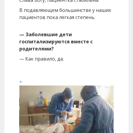
Слава Богу, пациентка стабильна.
В подавляющем большинстве у наших
пациентов пока легкая степень.
— Заболевшие дети
госпитализируются вместе с
родителями?
— Как правило, да.
+