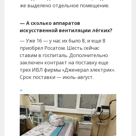
же выделено отдельное помещение.
— А сколько аппаратов
искусственной вентиляции лёгких?
— Уже 16 — у нас их было 8, и еще 8
приобрел Росатом. Шесть сейчас
ставим в госпиталь. Дополнительно
заключен контракт на поставку еще
трех ИВЛ фирмы «Дженерал электрик».
Срок поставки — июль-август.
+