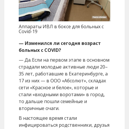
Аппараты ИВЛ в боксе для больных с
Covid-19
— Изменился ли сегодня возраст
больных с COVID?
— Да. Если на первом этапе в основном
страдали молодые активные люди 20–
35 лет, работавшие в Екатеринбурге, а
17 из них — в ООО «Абсолют», складах
сети «Красное и белое», которые и
стали «входными воротами» в город,
то дальше пошли семейные и
вторичные очаги.
В настоящее время стали
инфицироваться родственники, друзья