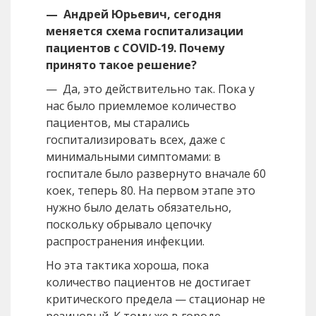
— Андрей Юрьевич, сегодня
меняется схема госпитализации
пациентов с COVID‑19. Почему
принято такое решение?
— Да, это действительно так. Пока у
нас было приемлемое количество
пациентов, мы старались
госпитализировать всех, даже с
минимальными симптомами: в
госпитале было развернуто вначале 60
коек, теперь 80. На первом этапе это
нужно было делать обязательно,
поскольку обрывало цепочку
распространения инфекции.
Но эта тактика хороша, пока
количество пациентов не достигает
критического предела — стационар не