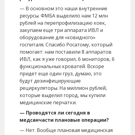
— В основном это наши внутренние
ресурсы. ФМБА выделило нам 12 млн
рублей на перепрофилизацию коек,
закупаем еще три аппарата ИВЛ и
оборудование для «ковидного»
госпиталя. Спасибо Росатому, который
помогает: нам поставили 8 аппаратов
ИВЛ, как я уже говорил, 6 мониторов, 6
функциональных кроватей. Вскоре
придет еще один груз, думаю, это
будут дезинфицирующие
рециркуляторы. На миллион рублей,
которые выделил город, мы купили
медицинские перчатки.
— Проводятся ли сегодня в
медсанчасти плановые операции?
— Нет. Вообще плановая медицинская