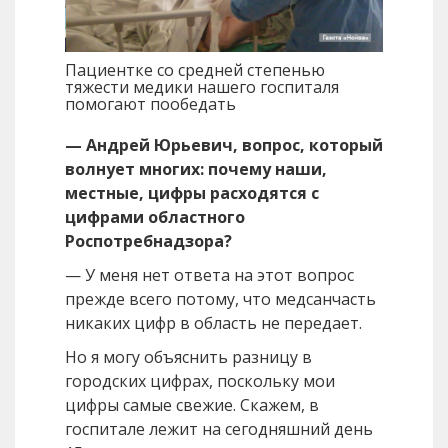
Пациентке со средней степенью
тяжести медики нашего госпиталя
помогают пообедать
— Андрей Юрьевич, вопрос, который
волнует многих: почему наши,
местные, цифры расходятся с
цифрами областного
Роспотребнадзора?
— У меня нет ответа на этот вопрос
прежде всего потому, что медсанчасть
никаких цифр в область не передает.
Но я могу объяснить разницу в
городских цифрах, поскольку мои
цифры самые свежие. Скажем, в
госпитале лежит на сегодняшний день