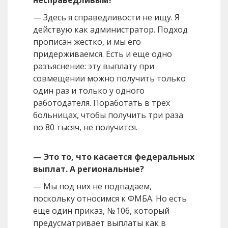
— Здесь я справедливости не ищу. Я
действую как администратор. Подход
прописан жестко, и мы его
придерживаемся. Есть и еще одно
разъяснение: эту выплату при
совмещении можно получить только
один раз и только у одного
работодателя. Поработать в трех
больницах, чтобы получить три раза
по 80 тысяч, не получится.
— Это то, что касается федеральных
выплат. А региональные?
— Мы под них не подпадаем,
поскольку относимся к ФМБА. Но есть
еще один приказ, № 106, который
предусматривает выплаты как в