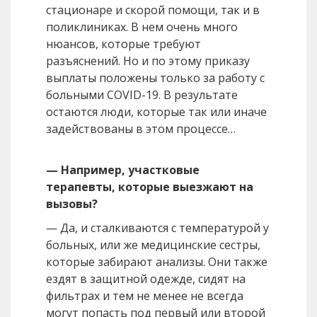
стационаре и скорой помощи, так и в
поликлиниках. В нем очень много
нюансов, которые требуют
разъяснений. Но и по этому приказу
выплаты положены только за работу с
больными COVID-19. В результате
остаются люди, которые так или иначе
задействованы в этом процессе…
— Например, участковые
терапевты, которые выезжают на
вызовы?
— Да, и сталкиваются с температурой у
больных, или же медицинские сестры,
которые забирают анализы. Они также
ездят в защитной одежде, сидят на
фильтрах и тем не менее не всегда
могут попасть под первый или второй