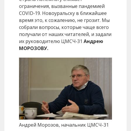
ограничения, вызванные пандемией
COVID‑19. Новоуральску в ближайшее
время это, к сожалению, не грозит. Мы
собрали вопросы, которые чаще всего
получали от наших читателей, и задали
их руководителю ЦМСЧ‑31
Андрею
МОРОЗОВУ.
Андрей Морозов, начальник ЦМСЧ-31