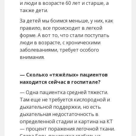
и люди в возрасте 60 лет и старше, а
также дети.
За детей мы боимся меньше, у них, как
правило, все происходит в легкой
форме. А вот то, что стали поступать
люди в возрасте, с хроническими
заболеваниями, требует особого
внимания.
— Сколько «тяжёлых» пациентов
находится сейчас в госпитале?
— Одна пациентка средней тяжести.
Там еще не требуется кислородной и
дыхательной поддержки, но есть
дыхательная недостаточность в
определенной стадии и картина на КТ
— процент поражения легочной ткани.