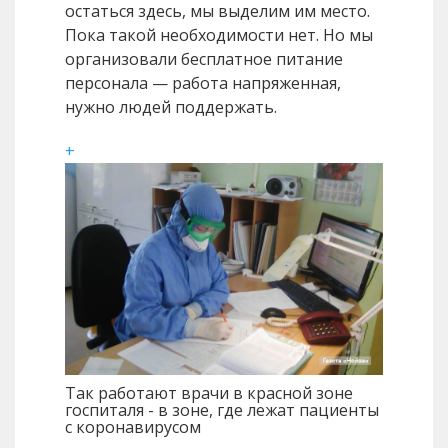
остаться здесь, мы выделим им место.
Пока такой необходимости нет. Но мы
организовали бесплатное питание
персонала — работа напряженная,
нужно людей поддержать.
+
Так работают врачи в красной зоне
госпиталя - в зоне, где лежат пациенты
с коронавирусом