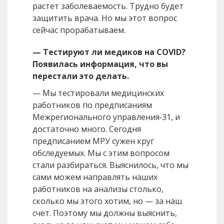
растет заболеваемость. Трудно будет
защитить врача. Но мы этот вопрос
сейчас прорабатываем.
— Тестируют ли медиков на COVID?
Появилась информация, что вы
перестали это делать.
— Мы тестировали медицинских
работников по предписаниям
Межрегионального управления‑31, и
достаточно много. Сегодня
предписанием МРУ сужен круг
обследуемых. Мы с этим вопросом
стали разбираться. Выяснилось, что мы
сами можем направлять наших
работников на анализы столько,
сколько мы этого хотим, но — за наш
счет. Поэтому мы должны выяснить,