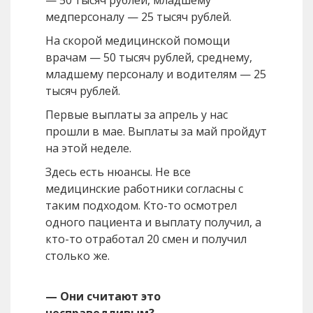
медперсоналу — 25 тысяч рублей.
На скорой медицинской помощи
врачам — 50 тысяч рублей, среднему,
младшему персоналу и водителям — 25
тысяч рублей.
Первые выплаты за апрель у нас
прошли в мае. Выплаты за май пройдут
на этой неделе.
Здесь есть нюансы. Не все
медицинские работники согласны с
таким подходом. Кто-то осмотрел
одного пациента и выплату получил, а
кто-то отработал 20 смен и получил
столько же.
— Они считают это
несправедливым?