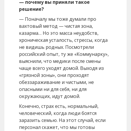
— почему вы приняли такое
решение?
— Поначалу мы тоже думали про
вахтовый метод — чистая зона,
казарма… Но это масса неудобств,
хроническая усталость, стрессы, когда
не видишь родных. Посмотрели
российский опыт, ту же «Коммунарку»,
выяснили, что медики после смены
чаще всего уходят домой. Выходя из
«грязной зоны», они проходят
обеззараживание и чистыми, не
опасными ни для себя, ни для
окружающих, идут домой.
Конечно, страх есть, нормальный,
человеческий, когда люди боятся
заразить семью. На этот случай, если
персонал скажет, что мы готовы