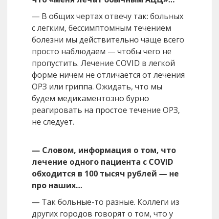
— В общих чертах отвечу так: больных
с легким, бессимптомным течением
болезни мы действительно чаще всего
просто наблюдаем — чтобы чего не
пропустить. Лечение COVID в легкой
форме ничем не отличается от лечения
ОРЗ или гриппа. Ожидать, что мы
будем медикаментозно бурно
реагировать на простое течение ОРЗ,
не следует.
— Словом, информация о том, что
лечение одного пациента с COVID
обходится в 100 тысяч рублей — не
про наших…
— Так больные-то разные. Коллеги из
других городов говорят о том, что у