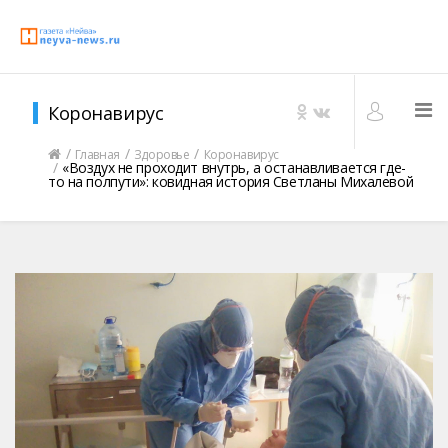
Коронавирус
Главная
Здоровье
Коронавирус
«Воздух не проходит внутрь, а останавливается где-
то на полпути»: ковидная история Светланы Михалевой