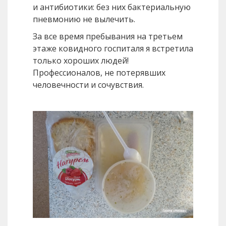
и антибиотики: без них бактериальную
пневмонию не вылечить.
За все время пребывания на третьем
этаже ковидного госпиталя я встретила
только хороших людей!
Профессионалов, не потерявших
человечности и сочувствия.