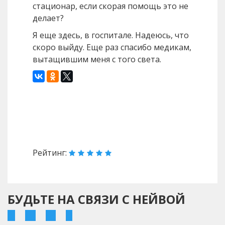
стационар, если скорая помощь это не
делает?
Я еще здесь, в госпитале. Надеюсь, что
скоро выйду. Еще раз спасибо медикам,
вытащившим меня с того света.
Назад
Вперед
Рейтинг:
БУДЬТЕ НА СВЯЗИ С НЕЙВОЙ