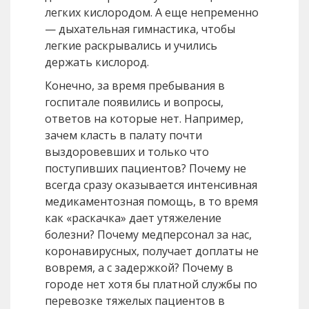
легких кислородом. А еще непременно
— дыхательная гимнастика, чтобы
легкие раскрывались и учились
держать кислород.
Конечно, за время пребывания в
госпитале появились и вопросы,
ответов на которые нет. Например,
зачем класть в палату почти
выздоровевших и только что
поступивших пациентов? Почему не
всегда сразу оказывается интенсивная
медикаментозная помощь, в то время
как «раскачка» дает утяжеление
болезни? Почему медперсонал за нас,
коронавирусных, получает доплаты не
вовремя, а с задержкой? Почему в
городе нет хотя бы платной службы по
перевозке тяжелых пациентов в