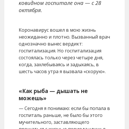
ковидном госпитале она — с 28
октября.
Коронавирус вошел в мою жизнь
неожиданно и плотно. Вызванный врач
однозначно вынес вердикт:
госпитализация. Но госпитализация
состоялась только через четыре дня,
когда, захлебываясь и задыхаясь, в
шесть часов утра я вызвала «скорую».
«Как рыба — дышать не
можешь»
— Сегодня я понимаю: если бы попала в
госпиталь раньше, не было бы этого
мучительного, заставляющего