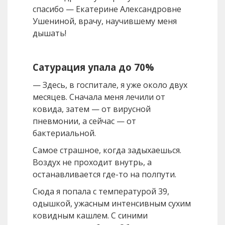
спасибо — Екатерине Александровне
Ушениной, врачу, научившему меня
дышать!
Сатурация упала до 70%
— Здесь, в госпитале, я уже около двух
месяцев. Сначала меня лечили от
ковида, затем — от вирусной
пневмонии, а сейчас — от
бактериальной.
Самое страшное, когда задыхаешься.
Воздух не проходит внутрь, а
останавливается где-то на полпути.
Сюда я попала с температурой 39,
одышкой, ужасным интенсивным сухим
ковидным кашлем. С синими