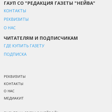
ГАУП СО "РЕДАКЦИЯ ГАЗЕТЫ "НЕЙВА"
КОНТАКТЫ
РЕКВИЗИТЫ
О НАС
ЧИТАТЕЛЯМ И ПОДПИСЧИКАМ
ГДЕ КУПИТЬ ГАЗЕТУ
ПОДПИСКА
РЕКВИЗИТЫ
КОНТАКТЫ
О НАС
МЕДИАКИТ