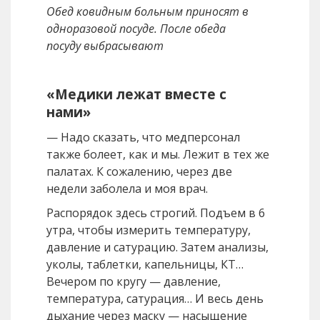
Обед ковидным больным приносят в
одноразовой посуде. После обеда
посуду выбрасывают
«Медики лежат вместе с
нами»
— Надо сказать, что медперсонал
также болеет, как и мы. Лежит в тех же
палатах. К сожалению, через две
недели заболела и моя врач.
Распорядок здесь строгий. Подъем в 6
утра, чтобы измерить температуру,
давление и сатурацию. Затем анализы,
уколы, таблетки, капельницы, КТ…
Вечером по кругу — давление,
температура, сатурация… И весь день
дыхание через маску — насыщение