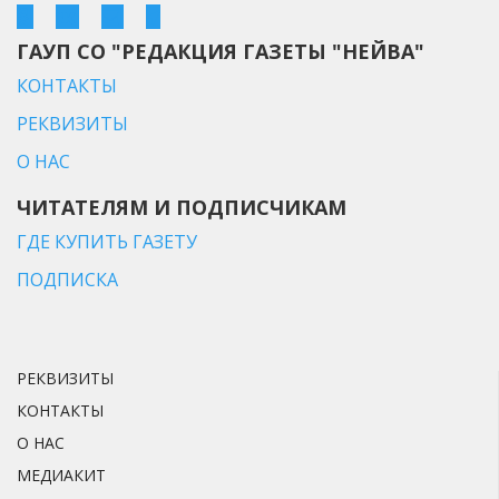
ГАУП СО "РЕДАКЦИЯ ГАЗЕТЫ "НЕЙВА"
КОНТАКТЫ
РЕКВИЗИТЫ
О НАС
ЧИТАТЕЛЯМ И ПОДПИСЧИКАМ
ГДЕ КУПИТЬ ГАЗЕТУ
ПОДПИСКА
РЕКВИЗИТЫ
КОНТАКТЫ
О НАС
МЕДИАКИТ