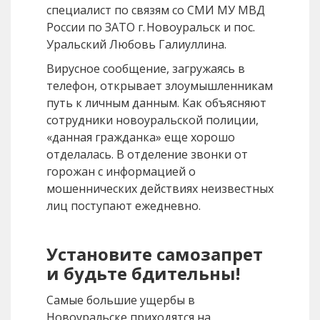
специалист по связям со СМИ МУ МВД
России по ЗАТО г. Новоуральск и пос.
Уральский Любовь Галиуллина.
Вирусное сообщение, загружаясь в
телефон, открывает злоумышленникам
путь к личным данным. Как объясняют
сотрудники новоуральской полиции,
«данная гражданка» еще хорошо
отделалась. В отделение звонки от
горожан с информацией о
мошеннических действиях неизвестных
лиц поступают ежедневно.
Установите самозапрет
и будьте бдительны!
Самые большие ущербы в
Новоуральске приходятся на