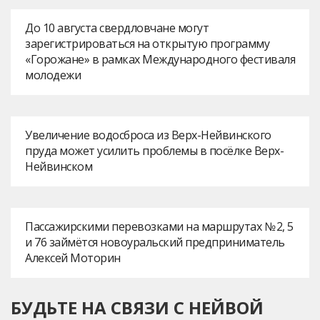
До 10 августа свердловчане могут
зарегистрироваться на открытую программу
«Горожане» в рамках Международного фестиваля
молодежи
Увеличение водосброса из Верх-Нейвинского
пруда может усилить проблемы в посёлке Верх-
Нейвинском
Пассажирскими перевозками на маршрутах № 2, 5
и 76 займётся новоуральский предприниматель
Алексей Моторин
БУДЬТЕ НА СВЯЗИ С НЕЙВОЙ