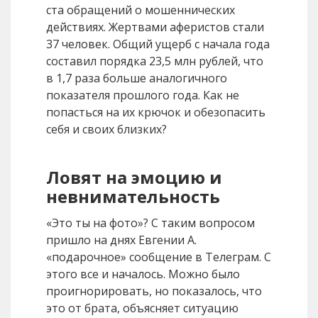
ста обращений о мошеннических
действиях. Жертвами аферистов стали
37 человек. Общий ущерб с начала года
составил порядка 23,5 млн рублей, что
в 1,7 раза больше аналогичного
показателя прошлого года. Как не
попасться на их крючок и обезопасить
себя и своих близких?
Ловят на эмоцию и
невнимательность
«Это ты на фото»? С таким вопросом
пришло на днях Евгении А.
«подарочное» сообщение в Телеграм. С
этого все и началось. Можно было
проигнорировать, но показалось, что
это от брата, объясняет ситуацию