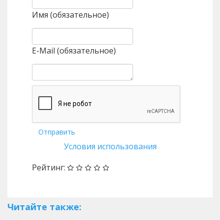
Имя (обязательное)
E-Mail (обязательное)
Отправить
Условия использования
Рейтинг:
Читайте также: