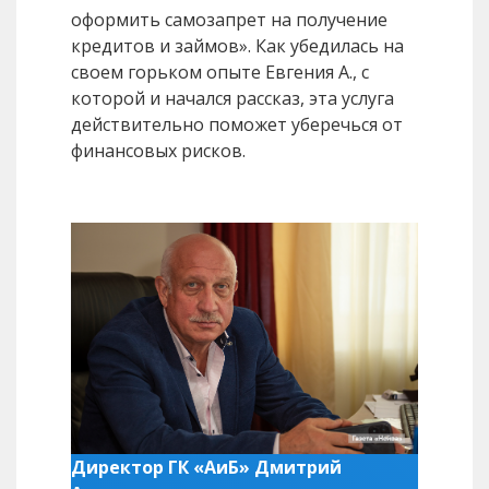
оформить самозапрет на получение
кредитов и займов». Как убедилась на
своем горьком опыте Евгения А., с
которой и начался рассказ, эта услуга
действительно поможет уберечься от
финансовых рисков.
Директор ГК «АиБ» Дмитрий