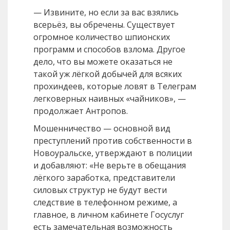
— Извините, но если за вас взялись
всерьёз, вы обречены. Существует
огромное количество шпионских
программ и способов взлома. Другое
дело, что вы можете оказаться не
такой уж лёгкой добычей для всяких
прохиндеев, которые ловят в Tелеграм
легковерных наивных «чайников», —
продолжает Антропов.
Мошенничество — основной вид
преступлений против собственности в
Новоуральске, утверждают в полиции
и добавляют: «Не верьте в обещания
лёгкого заработка, представители
силовых структур не будут вести
следствие в телефонном режиме, а
главное, в личном кабинете Госуслуг
есть замечательная возможность