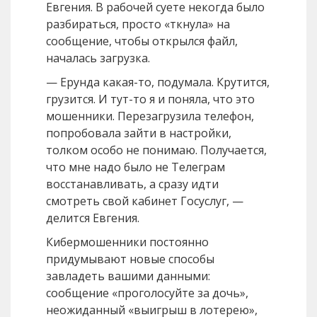
Евгения. В рабочей суете некогда было
разбираться, просто «ткнула» на
сообщение, чтобы открылся файл,
началась загрузка.
— Ерунда какая-то, подумала. Крутится,
грузится. И тут-то я и поняла, что это
мошенники. Перезагрузила телефон,
попробовала зайти в настройки,
толком особо не понимаю. Получается,
что мне надо было не Телеграм
восстанавливать, а сразу идти
смотреть свой кабинет Госуслуг, —
делится Евгения.
Кибермошенники постоянно
придумывают новые способы
завладеть вашими данными:
сообщение «проголосуйте за дочь»,
неожиданный «выигрыш в лотерею»,