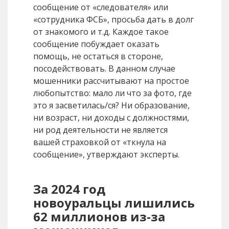
сообщение от «следователя» или
«сотрудника ФСБ», просьба дать в долг
от знакомого и т.д. Каждое такое
сообщение побуждает оказать
помощь, не остаться в стороне,
посодействовать. В данном случае
мошенники рассчитывают на простое
любопытство: мало ли что за фото, где
это я засветилась/ся? Ни образование,
ни возраст, ни доходы с должностями,
ни род деятельности не является
вашей страховкой от «ткнула на
сообщение», утверждают эксперты.
За 2024 год
новоуральцы лишились
62 миллионов из-за