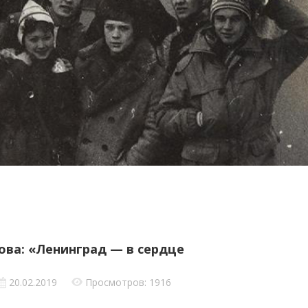
ова: «Ленинград — в сердце
20.02.2019
Просмотров: 1916