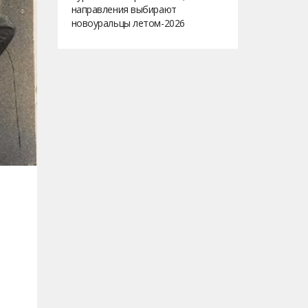
направления выбирают
новоуральцы летом-2026